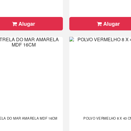
Alugar
Alugar
ELA DO MAR AMARELA MDF 16CM
POLVO VERMELHO 8 X 43 