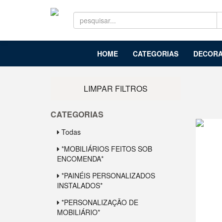
HOME
CATEGORIAS
DECORA
LIMPAR FILTROS
CATEGORIAS
Todas
*MOBILIÁRIOS FEITOS SOB
ENCOMENDA*
*PAINÉIS PERSONALIZADOS
INSTALADOS*
*PERSONALIZAÇÃO DE
MOBILIÁRIO*