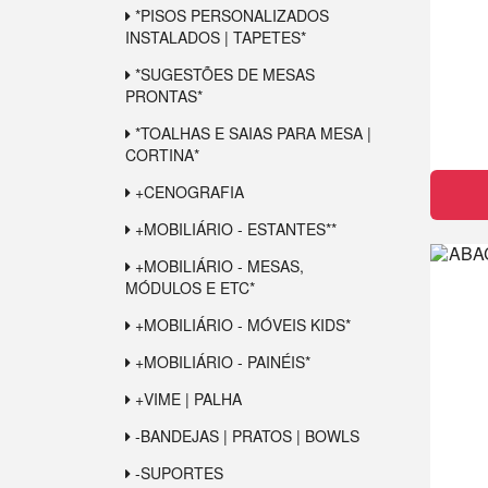
*PISOS PERSONALIZADOS
INSTALADOS | TAPETES*
*SUGESTÕES DE MESAS
PRONTAS*
*TOALHAS E SAIAS PARA MESA |
CORTINA*
+CENOGRAFIA
+MOBILIÁRIO - ESTANTES**
+MOBILIÁRIO - MESAS,
MÓDULOS E ETC*
+MOBILIÁRIO - MÓVEIS KIDS*
+MOBILIÁRIO - PAINÉIS*
+VIME | PALHA
-BANDEJAS | PRATOS | BOWLS
-SUPORTES