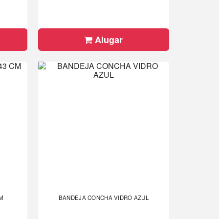
Alugar
CM
BANDEJA CONCHA VIDRO AZUL