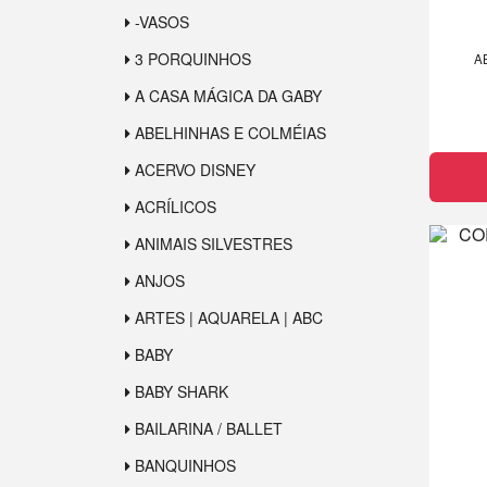
-VASOS
3 PORQUINHOS
A
A CASA MÁGICA DA GABY
ABELHINHAS E COLMÉIAS
ACERVO DISNEY
ACRÍLICOS
ANIMAIS SILVESTRES
ANJOS
ARTES | AQUARELA | ABC
BABY
BABY SHARK
BAILARINA / BALLET
BANQUINHOS