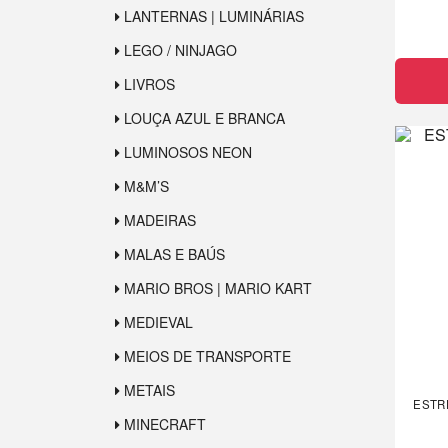
LANTERNAS | LUMINÁRIAS
LEGO / NINJAGO
LIVROS
LOUÇA AZUL E BRANCA
LUMINOSOS NEON
M&M’S
MADEIRAS
MALAS E BAÚS
MARIO BROS | MARIO KART
MEDIEVAL
MEIOS DE TRANSPORTE
METAIS
ESTR
MINECRAFT