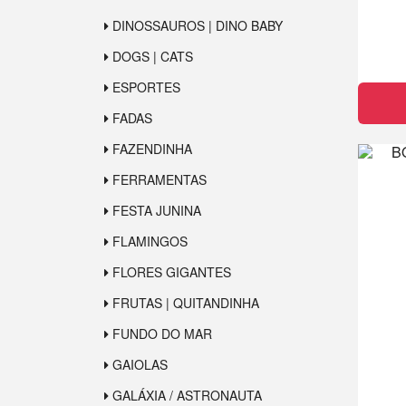
DINOSSAUROS | DINO BABY
DOGS | CATS
ESPORTES
FADAS
FAZENDINHA
FERRAMENTAS
FESTA JUNINA
FLAMINGOS
FLORES GIGANTES
FRUTAS | QUITANDINHA
FUNDO DO MAR
GAIOLAS
GALÁXIA / ASTRONAUTA