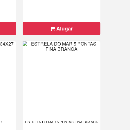
Alugar
27
ESTRELA DO MAR 5 PONTAS FINA BRANCA