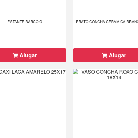
ESTANTE BARCO G
PRATO CONCHA CERAMICA BRAN
Alugar
Alugar