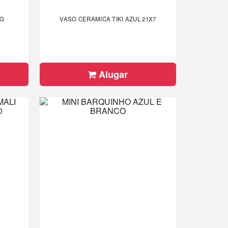
 G
VASO CERAMICA TIKI AZUL 21X7
Alugar