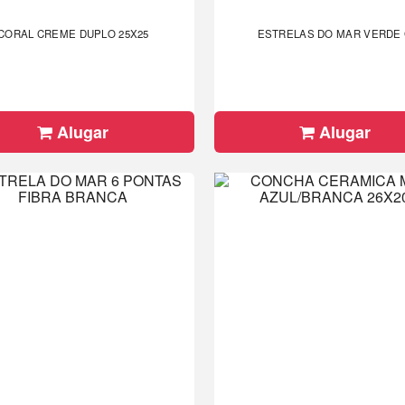
CORAL CREME DUPLO 25X25
ESTRELAS DO MAR VERDE
Alugar
Alugar