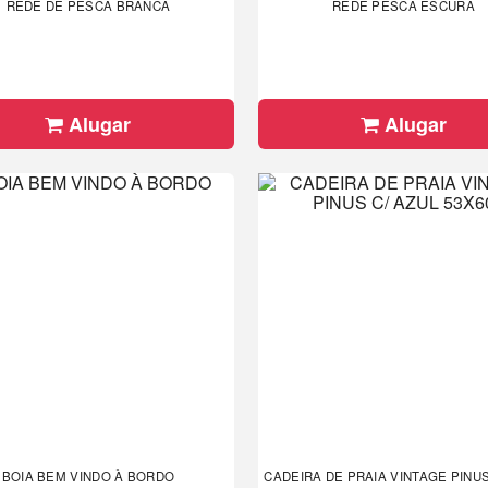
REDE DE PESCA BRANCA
REDE PESCA ESCURA
Alugar
Alugar
BOIA BEM VINDO À BORDO
CADEIRA DE PRAIA VINTAGE PINUS