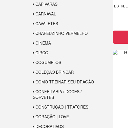
CAPIVARAS
ESTREL
CARNAVAL
CAVALETES
CHAPEUZINHO VERMELHO
CINEMA
CIRCO
COGUMELOS
COLEÇÃO BRINCAR
COMO TREINAR SEU DRAGÃO
CONFEITARIA / DOCES /
SORVETES
CONSTRUÇÃO | TRATORES
CORAÇÃO | LOVE
DECORATIVOS