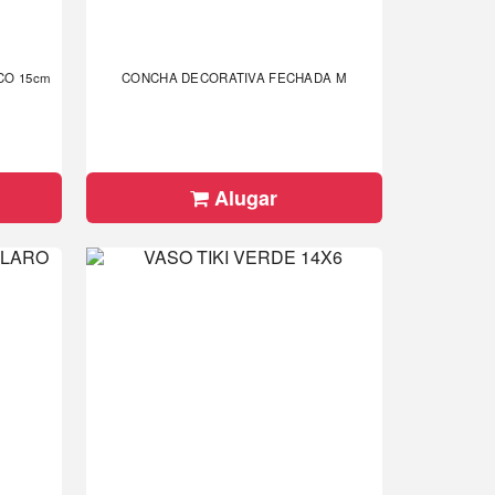
CO 15cm
CONCHA DECORATIVA FECHADA M
Alugar