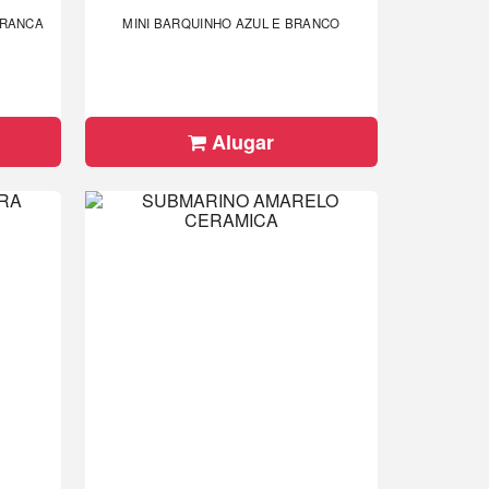
BRANCA
MINI BARQUINHO AZUL E BRANCO
Alugar