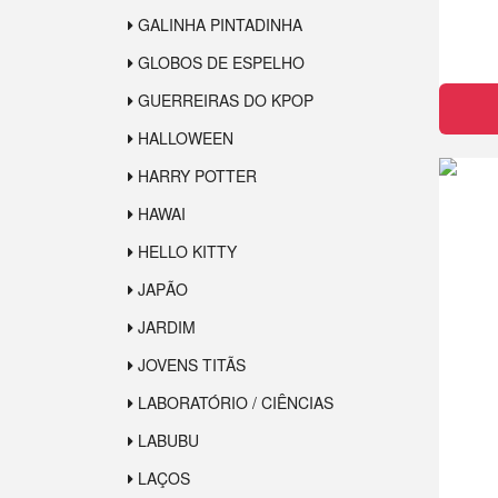
GALINHA PINTADINHA
GLOBOS DE ESPELHO
GUERREIRAS DO KPOP
HALLOWEEN
HARRY POTTER
HAWAI
HELLO KITTY
JAPÃO
JARDIM
JOVENS TITÃS
LABORATÓRIO / CIÊNCIAS
LABUBU
LAÇOS