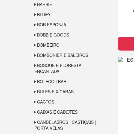
BARBIE
BLUEY
BOB ESPONJA
BOBBIE GOODS
BOMBEIRO
BOMBONIER E BALEIROS
BOSQUE E FLORESTA
ENCANTADA
BOTECO | BAR
BULES E XÍCARAS
CACTOS
CAIXAS E CAIXOTES
CANDELABROS | CASTIÇAIS |
PORTA VELAS