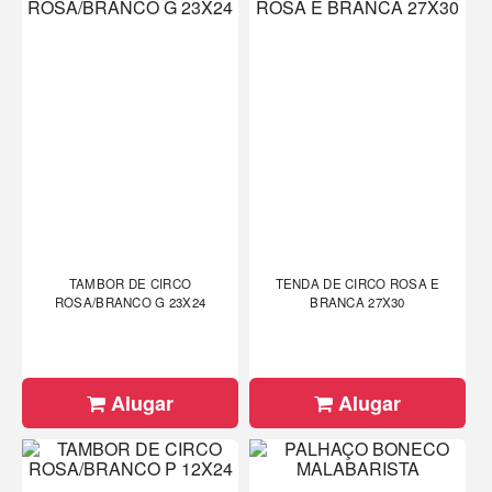
TAMBOR DE CIRCO
TENDA DE CIRCO ROSA E
ROSA/BRANCO G 23X24
BRANCA 27X30
Alugar
Alugar