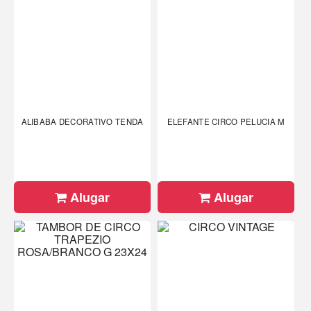
ALIBABA DECORATIVO TENDA
ELEFANTE CIRCO PELUCIA M
Alugar
Alugar