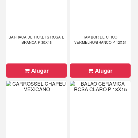
BARRACA DE TICKETS ROSA E
TAMBOR DE CIRCO
BRANCA P 30X18
VERMELHO/BRANCO P 12X24
Alugar
Alugar