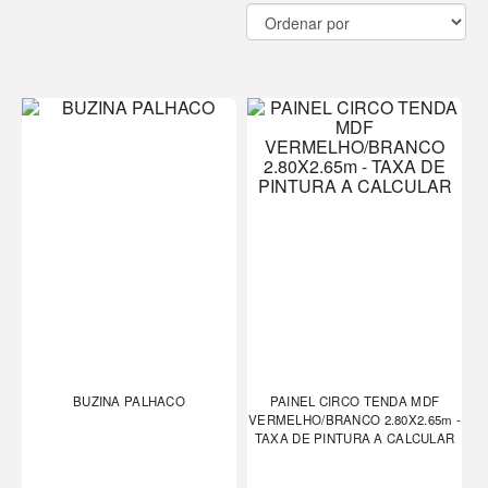
BUZINA PALHACO
PAINEL CIRCO TENDA MDF
VERMELHO/BRANCO 2.80X2.65m -
TAXA DE PINTURA A CALCULAR