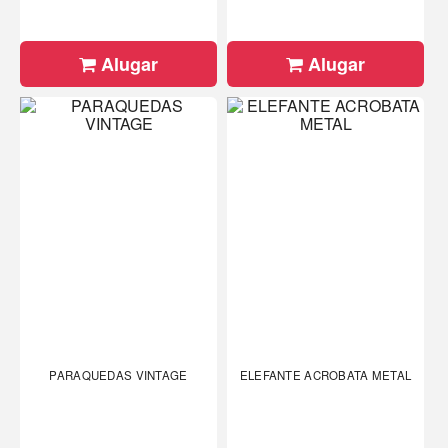
Alugar
Alugar
PARAQUEDAS VINTAGE
ELEFANTE ACROBATA METAL