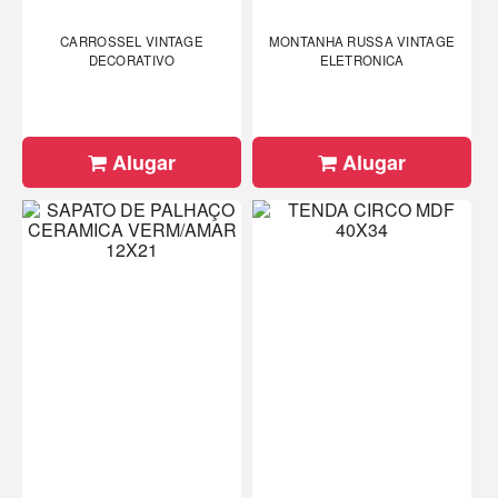
CARROSSEL VINTAGE
MONTANHA RUSSA VINTAGE
DECORATIVO
ELETRONICA
Alugar
Alugar