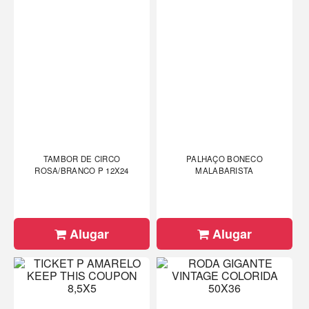
TAMBOR DE CIRCO
PALHAÇO BONECO
ROSA/BRANCO P 12X24
MALABARISTA
Alugar
Alugar