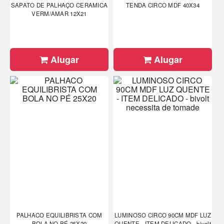
SAPATO DE PALHAÇO CERAMICA
TENDA CIRCO MDF 40X34
VERM/AMAR 12X21
Alugar
Alugar
PALHACO EQUILIBRISTA COM
LUMINOSO CIRCO 90CM MDF LUZ
BOLA NO PÉ 25X20
QUENTE - ITEM DELICADO - bivolt