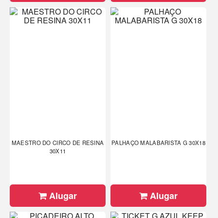
MAESTRO DO CIRCO DE RESINA
PALHAÇO MALABARISTA G 30X18
30X11
Alugar
Alugar