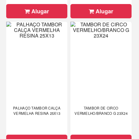
Alugar
Alugar
PALHAÇO TAMBOR CALÇA
TAMBOR DE CIRCO
VERMELHA RESINA 25X13
VERMELHO/BRANCO G 23X24