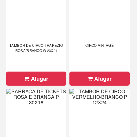
TAMBOR DE CIRCO TRAPEZIO
CIRCO VINTAGE
ROSA/BRANCO G 23X24
Alugar
Alugar