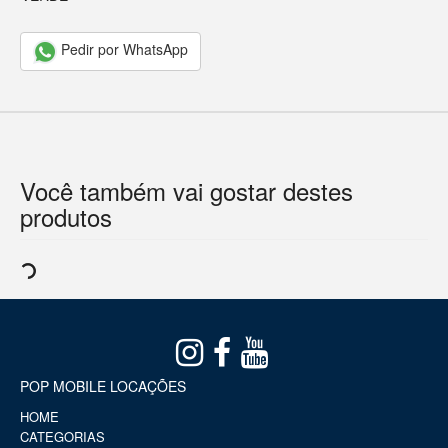
Pedir por WhatsApp
Você também vai gostar destes
produtos
POP MOBILE LOCAÇÕES
HOME
CATEGORIAS