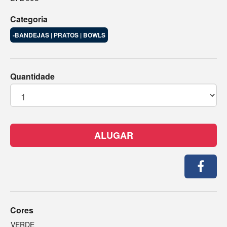
Categoria
-BANDEJAS | PRATOS | BOWLS
Quantidade
ALUGAR
Cores
VERDE