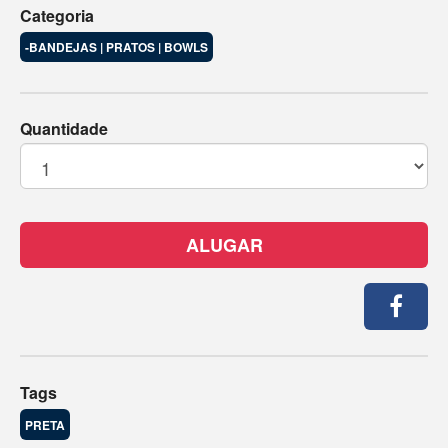
Categoria
-BANDEJAS | PRATOS | BOWLS
Quantidade
ALUGAR
Tags
PRETA