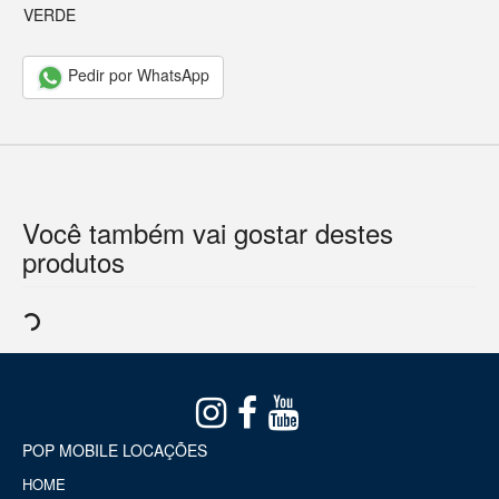
VERDE
Pedir por WhatsApp
Você também vai gostar destes
produtos
POP MOBILE LOCAÇÕES
HOME