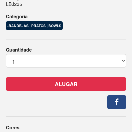
LBJ235
Categoria
-BANDEJAS | PRATOS | BOWLS
Quantidade
ALUGAR
Cores